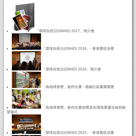
「環球自然日(GNHD) 2017」簡介會
「環球自然日(GNHD) 2016」- 香港賽區決賽
「環球自然日(GNHD) 2016」簡介會
「為地球發聲」創作比賽 - 港鐵社區畫廊展覽
「為地球發聲」創作比賽頒獎及向環保署遞交綠色願
望儀式
「環球自然日(GNHD) 2015」- 香港賽區決賽